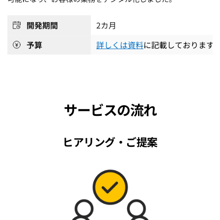
開発期間
2
カ月
予算
詳しくは資料
に記載しております
サービスの流れ
ヒアリング・ご提案