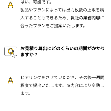
はい、可能です。
製品やプランによっては出力枚数の上限を購
入することもできるため、
貴社の業務内容に
合ったプランをご提案いたします。
お見積り算出にどのくらいの期間がかかり
ますか？
ヒアリングをさせていただき、その後一週間
程度で提出いたします。※内容により変動し
ます。