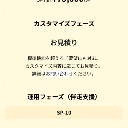
カスタマイズフェーズ
お見積り
標準機能を超えるご要望にも対応。
カスタマイズ内容に応じてお見積り。
詳細は
お問い合わせ
ください。
運用フェーズ（伴走支援）
SP-10