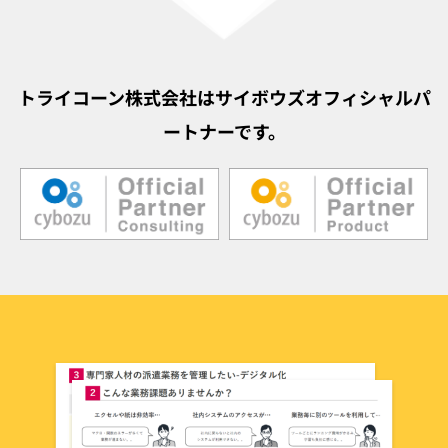
トライコーン株式会社はサイボウズオフィシャルパ
ートナーです。