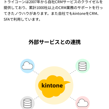
トライコーンは2007年から自社CRMサービスのクライゼルを
提供しており、累計1000社以上のCRM業務のサポートを行っ
てきたノウハウがあります。また自社でもkintoneをCRM、
SFAで利用しています。
外部サービスとの連携