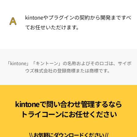
kintoneやプラグインの契約から開発まですべ
てお任せいただけます。
「kintone」「キントーン」の名称およびそのロゴは、サイボ
ウズ株式会社の登録商標または商標です。
kintoneで問い合わせ管理するなら
トライコーンにお任せください
\\ お気軽にダウンロードください //