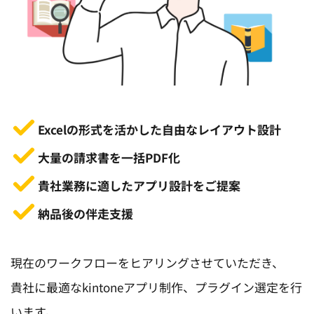
Excelの形式を活かした自由なレイアウト設計
大量の請求書を一括PDF化
貴社業務に適したアプリ設計をご提案
納品後の伴走支援
現在のワークフローをヒアリングさせていただき、
貴社に最適なkintoneアプリ制作、プラグイン選定を行
います。