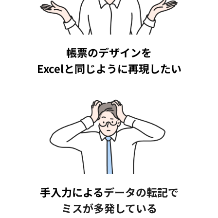
帳票のデザインを
Excelと同じように再現したい
手入力による
データの転記で
ミスが多発している