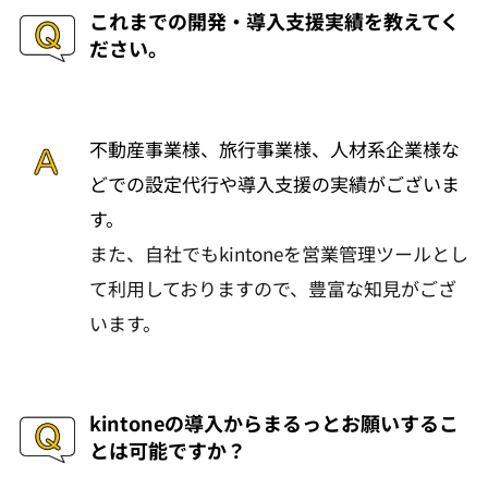
これまでの開発・導入支援実績を教えてく
ださい。
不動産事業様、旅行事業様、人材系企業様な
どでの設定代行や導入支援の実績がございま
す。
また、自社でもkintoneを営業管理ツールとし
て利用しておりますので、豊富な知見がござ
います。
kintoneの導入からまるっとお願いするこ
とは可能ですか？