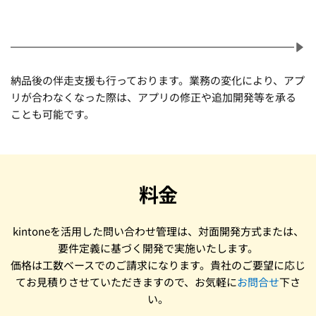
納品後の伴走支援も行っております。業務の変化により、アプ
リが合わなくなった際は、アプリの修正や追加開発等を承る
ことも可能です。
料金
kintoneを活用した問い合わせ管理は、対面開発方式または、
要件定義に基づく開発で実施いたします。
価格は工数ベースでのご請求になります。貴社のご要望に応じ
てお見積りさせていただきますので、お気軽に
お問合せ
下さ
い。