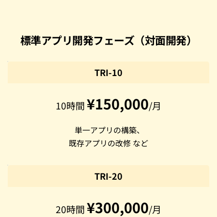
標準アプリ開発フェーズ（対面開発）
TRI-10
¥150,000
10時間 
/月
 単一アプリの構築、
既存アプリの改修 など
TRI-20
¥300,000
20時間 
/月