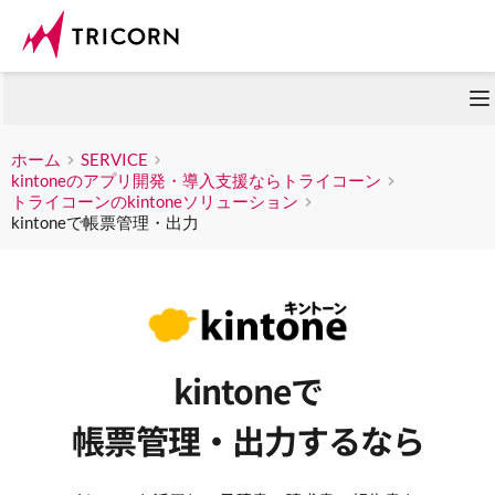
ホーム
SERVICE
kintoneのアプリ開発・導入支援ならトライコーン
トライコーンのkintoneソリューション
kintoneで帳票管理・出力
kintoneで
帳票管理・出力するなら