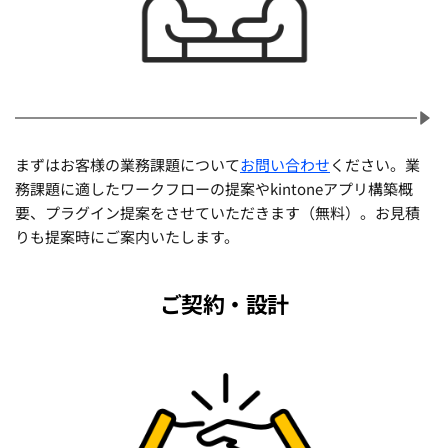
まずはお客様の業務課題について
お問い合わせ
ください。業
務課題に適したワークフローの提案やkintoneアプリ構築概
要、プラグイン提案をさせていただきます（無料）。お見積
りも提案時にご案内いたします。
ご契約・設計