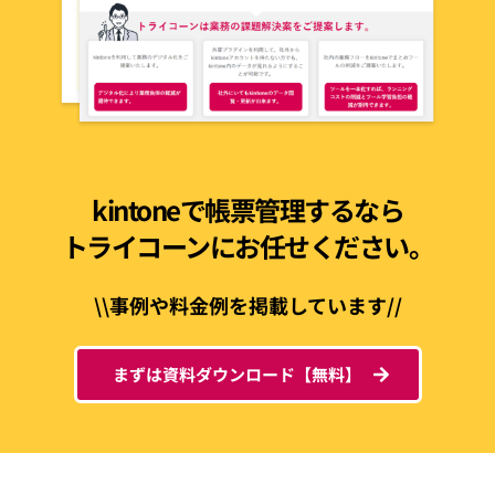
kintoneで帳票管理するなら
トライコーンにお任せください。
\\事例や料金例を掲載しています//
まずは資料ダウンロード【無料】