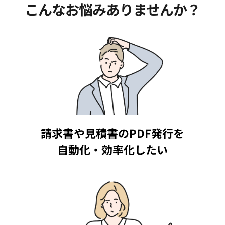
こんなお悩みありませんか？
請求書や見積書のPDF発行を
自動化・効率化したい