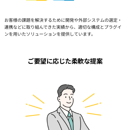
お客様の課題を解決するために開発や外部システムの選定・
連携などに取り組んできた実績から、適切な構成とプラグイ
ンを用いたソリューションを提供しています。
ご要望に応じた柔軟な提案