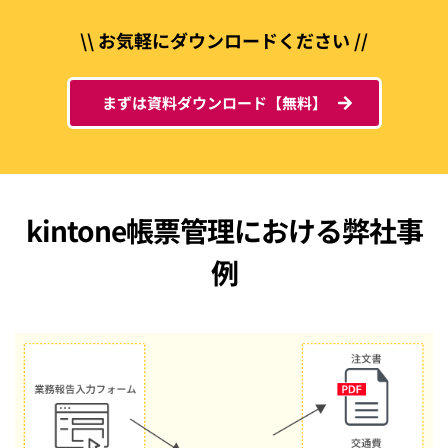
\\ お気軽にダウンロードください //
まずは資料ダウンロード【無料】
kintone帳票管理における弊社事
例