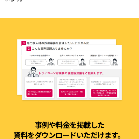
事例や料金を掲載した
資料をダウンロードいただけます。 