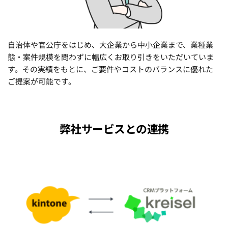
自治体や官公庁をはじめ、大企業から中小企業まで、業種業
態・案件規模を問わずに幅広くお取り引きをいただいていま
す。その実績をもとに、ご要件やコストのバランスに優れた
ご提案が可能です。
弊社サービスとの連携