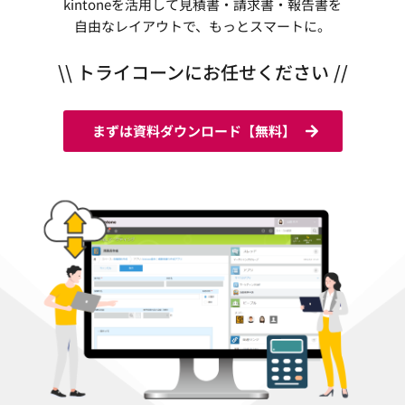
kintoneを活用して見積書・請求書・報告書を
自由なレイアウトで、もっとスマートに。
\\ トライコーンにお任せください //
まずは資料ダウンロード【無料】