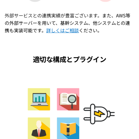
外部サービスとの連携実績が豊富ございます。
また、AWS等
の外部サーバーを用いて、基幹システム、他システムとの連
携も実装可能です。
詳しくはご相談
ください。
適切な構成とプラグイン