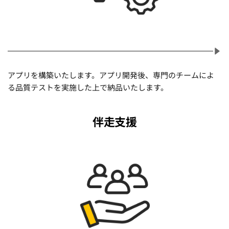
アプリを構築いたします。アプリ開発後、専門のチームによ
る品質テストを実施した上で納品いたします。
伴走支援