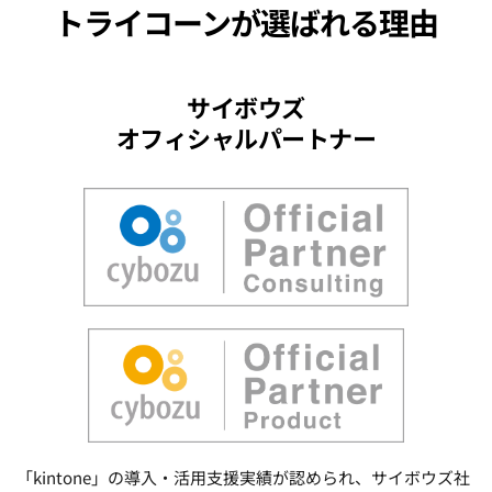
トライコーン
が選ばれる理由
サイボウズ
オフィシャルパートナー
「kintone」の導入・活用支援実績が認められ、サイボウズ社