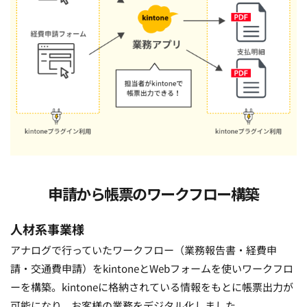
申請から帳票のワークフロー構築
人材系事業様
アナログで行っていたワークフロー（業務報告書・経費申
請・交通費申請）をkintoneとWebフォームを使いワークフロ
ーを構築。kintoneに格納されている情報をもとに帳票出力が
可能になり、お客様の業務をデジタル化しました。