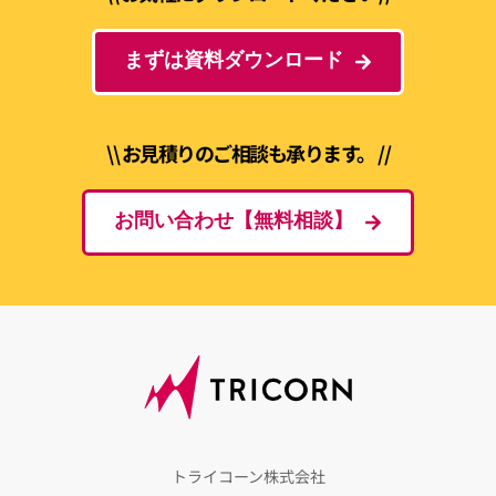
まずは資料ダウンロード
\\ お見積りのご相談も承ります。 //
お問い合わせ【無料相談】
トライコーン株式会社