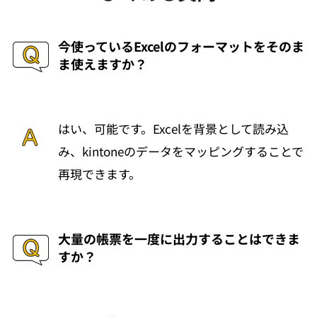
今使っているExcelのフォーマットをそのま
ま使えますか？
はい、可能です。Excelを背景として読み込
み、kintoneのデータをマッピングすることで
再現できます。
大量の帳票を一度に出力することはできま
すか？