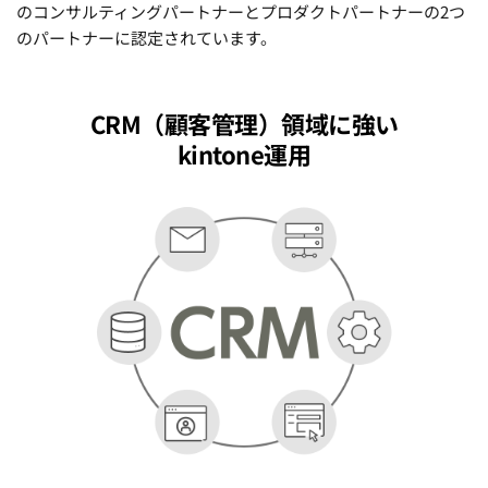
のコンサルティングパートナーとプロダクトパートナーの2つ
のパートナーに認定されています。
CRM（顧客管理）領域に強い
kintone運用