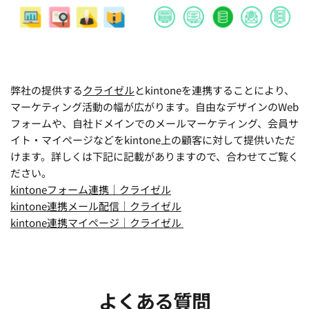
弊社の提供する
クライゼル
と
kintone
を連携することにより、
マーケティング活動の幅が広がります。自由なデザインのWeb
フォームや、自社ドメインでのメールマーケティング、会員サ
イト・マイページなどをkintone上の顧客に対して提供いただ
けます。詳しくは下記に記載がありますので、合わせてご覧く
ださい。
kintoneフォーム連携｜クライゼル
kintone連携メール配信｜クライゼル
kintone連携マイページ｜クライゼル 
よくある質問