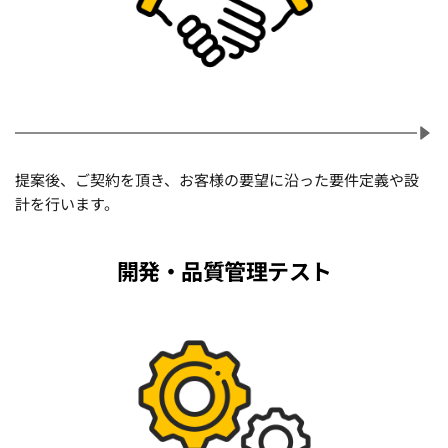
提案後、ご契約を頂き、お客様の要望に沿った要件定義や設
計を行います。
開発・品質管理テスト