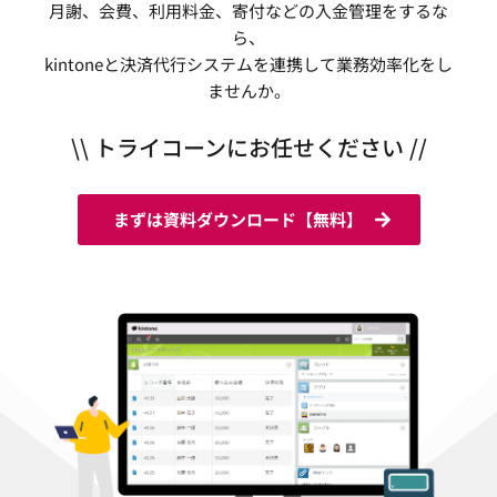
月謝、会費、利用料金、寄付などの入金管理をするな
ら、
kintoneと決済代行システムを連携して業務効率化をし
ませんか。
\\ トライコーンにお任せください //
まずは資料ダウンロード【無料】