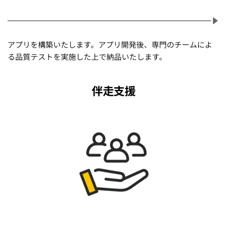
アプリを構築いたします。アプリ開発後、専門のチームによ
る品質テストを実施した上で納品いたします。
伴走支援