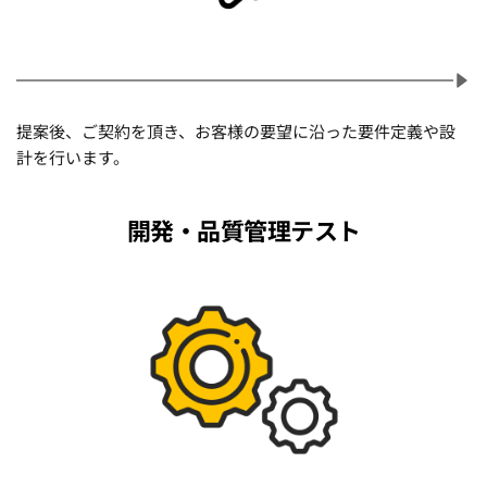
提案後、ご契約を頂き、お客様の要望に沿った要件定義や設
計を行います。
開発・品質管理テスト