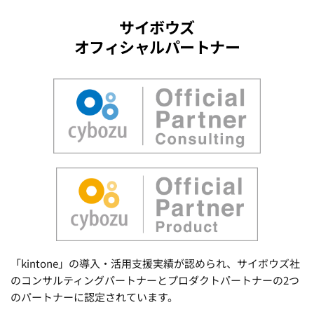
サイボウズ
オフィシャルパートナー
「kintone」の導入・活用支援実績が認められ、サイボウズ社
のコンサルティングパートナーとプロダクトパートナーの2つ
のパートナーに認定されています。