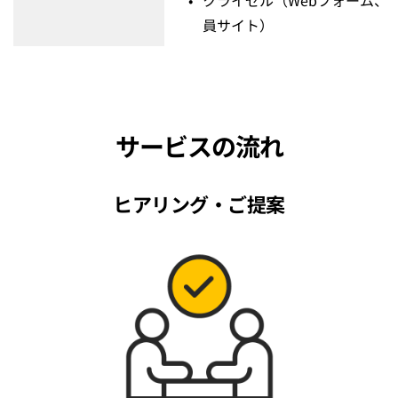
員サイト） 
サービスの流れ
ヒアリング・ご提案