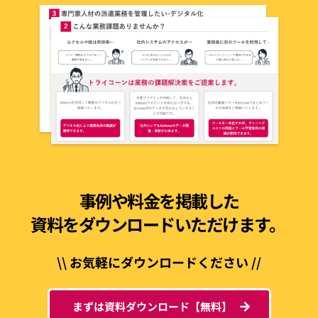
事例や料金を掲載した
資料をダウンロードいただけます。 
\\ お気軽にダウンロードください //
まずは資料ダウンロード【無料】