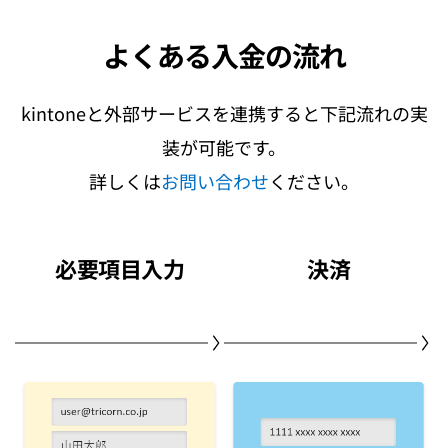
よくある入金の流れ
kintoneと外部サービスを連携すると下記流れの実
装が可能です。
詳しくは
お問い合わせ
ください。
必要項目入力
決済