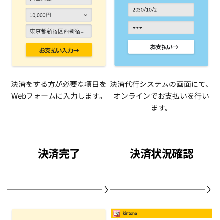
決済をする方が必要な項目を
決済代行システムの画面にて、
Webフォームに入力します。
オンラインでお支払いを行い
ます。
決済完了
決済状況確認