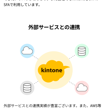
SFAで利用しています。
外部サービスとの連携
外部サービスとの連携実績が豊富ございます。
また、AWS等