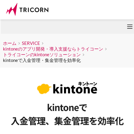
ホーム
SERVICE
kintoneのアプリ開発・導入支援ならトライコーン
トライコーンのkintoneソリューション
kintoneで入金管理・集金管理を効率化
kintoneで
入金管理、集金管理を効率化