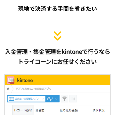
現地で決済する手間を省きたい
入金管理・集金管理をkintoneで行うなら
トライコーンにお任せください 