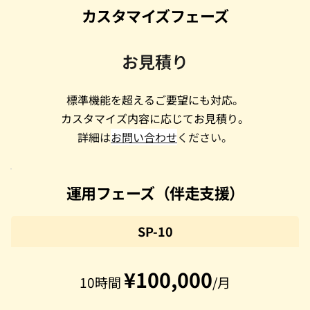
カスタマイズフェーズ
お見積り
標準機能を超えるご要望にも対応。
カスタマイズ内容に応じてお見積り。
詳細は
お問い合わせ
ください。
運用フェーズ（伴走支援）
SP-10
¥100,000
10時間 
/月