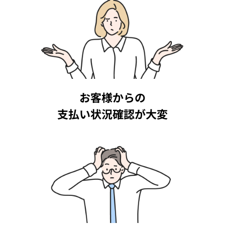
お客様からの
支払い状況確認が大変