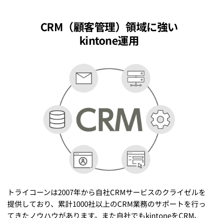
CRM（顧客管理）領域に強い
kintone運用
トライコーンは2007年から自社CRMサービスのクライゼルを
提供しており、累計1000社以上のCRM業務のサポートを行っ
てきたノウハウがあります。また自社でもkintoneをCRM、