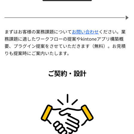
まずはお客様の業務課題について
お問い合わせ
ください。業
務課題に適したワークフローの提案やkintoneアプリ構築概
要、プラグイン提案をさせていただきます（無料）。お見積
りも提案時にご案内いたします。
ご契約・設計