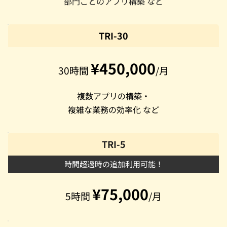
部門ごとのアプリ構築 など
TRI-30
¥450,000
30時間 
/月
複数アプリの構築・
複雑な業務の効率化 など
TRI-5
時間超過時の追加利用可能！
¥75,000
5時間 
/月