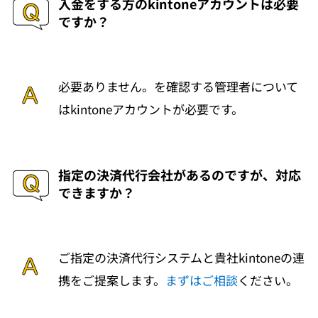
入金をする方のkintoneアカウントは必要
ですか？ 
必要ありません。を確認する管理者について
はkintoneアカウントが必要です。
指定の決済代行会社があるのですが、対応
できますか？
ご指定の決済代行システムと貴社kintoneの連
携をご提案します。
まずはご相談
ください。