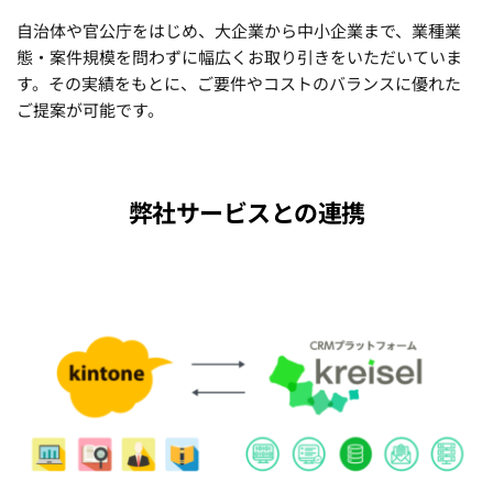
自治体や官公庁をはじめ、大企業から中小企業まで、業種業
態・案件規模を問わずに幅広くお取り引きをいただいていま
す。その実績をもとに、ご要件やコストのバランスに優れた
ご提案が可能です。
弊社サービスとの連携