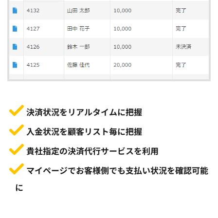
決済状況をリアルタイムに把握
入金状況を顧客リスト毎に把握
貴社指定の決済代行サービスを利用
マイページでお客様側でも支払い状況を確認可能
に