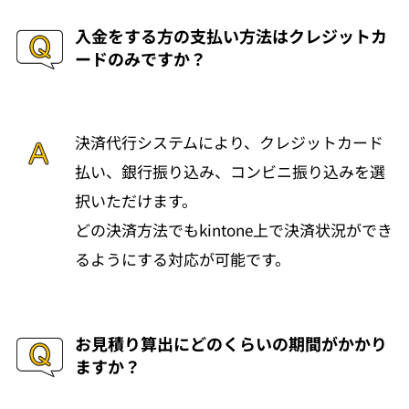
入金をする方の支払い方法はクレジットカ
ードのみですか？
決済代行システムにより、クレジットカード
払い、銀行振り込み、コンビニ振り込みを選
択いただけます。
どの決済方法でもkintone上で決済状況ができ
るようにする対応が可能です。
お見積り算出にどのくらいの期間がかかり
ますか？