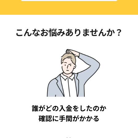
こんなお悩みありませんか？
誰がどの入金をしたのか
確認に手間がかかる