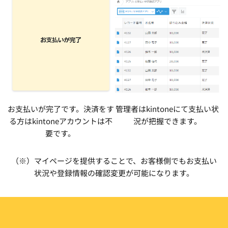
お支払いが完了です。決済をす
管理者はkintoneにて支払い状
る方はkintoneアカウントは不
況が把握できます。
要です。 
（※）マイページを提供することで、お客様側でもお支払い
状況や登録情報の確認変更が可能になります。