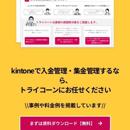
kintoneで入金管理・集金管理するな
ら、
トライコーンにお任せください
\\事例や料金例を掲載しています//
まずは資料ダウンロード【無料】