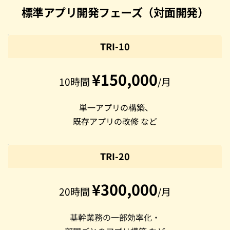
標準アプリ開発フェーズ（対面開発）
TRI-10
¥150,000
10時間 
/月
 単一アプリの構築、
既存アプリの改修 など
TRI-20
¥300,000
20時間 
/月
基幹業務の一部効率化・