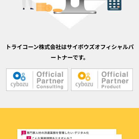
トライコーン株式会社はサイボウズオフィシャルパ
ートナーです。