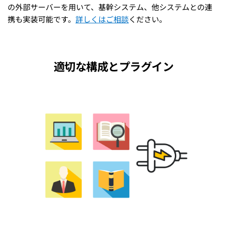
の外部サーバーを用いて、基幹システム、他システムとの連
携も実装可能です。
詳しくはご相談
ください。
適切な構成とプラグイン