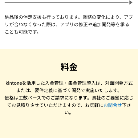
納品後の伴走支援も行っております。業務の変化により、アプ
リが合わなくなった際は、アプリの修正や追加開発等を承る
ことも可能です。
料金
kintoneを活用した入金管理・集金管理導入は、対面開発方式
または、要件定義に基づく開発で実施いたします。
価格は工数ベースでのご請求になります。貴社のご要望に応じ
てお見積りさせていただきますので、お気軽に
お問合せ
下さ
い。