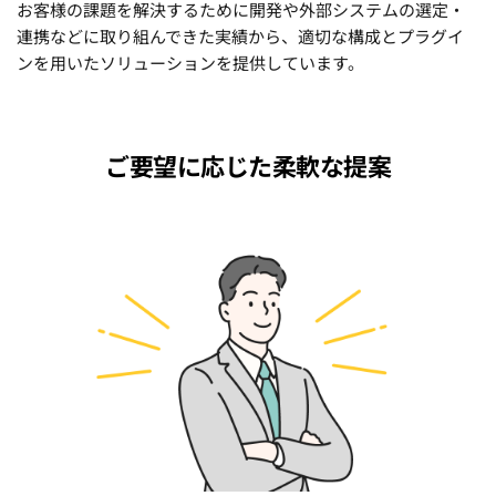
お客様の課題を解決するために開発や外部システムの選定・
連携などに取り組んできた実績から、適切な構成とプラグイ
ンを用いたソリューションを提供しています。
ご要望に応じた柔軟な提案