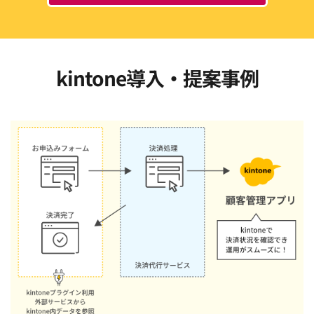
kintone導入・提案事例