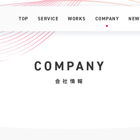
TOP
SERVICE
WORKS
COMPANY
NEW
COMPANY
会社情報