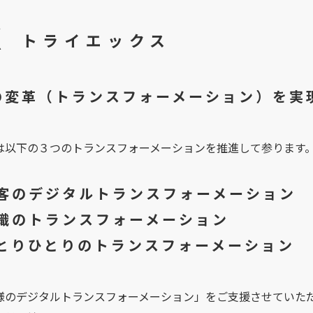
X
トライエックス
の変革（トランスフォーメーション）を実
は以下の３つのトランスフォーメーションを推進して参ります
客のデジタルトランスフォーメーション
織のトランスフォーメーション
とりひとりのトランスフォーメーション
様のデジタルトランスフォーメーション」をご支援させていた