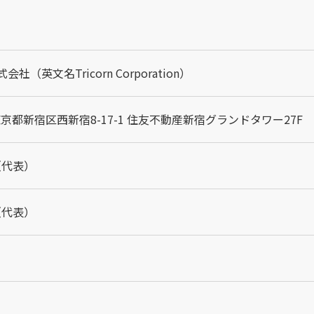
（英文名Tricorn Corporation）
 東京都新宿区西新宿8-17-1 住友不動産新宿グランドタワー27F
8（代表）
9（代表）