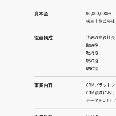
資本金
90,000,000円
株主｜株式会社
役員構成
代表取締役社長
取締役
取締役
取締役
取締役
事業内容
CRMプラット
CRM領域にお
データを