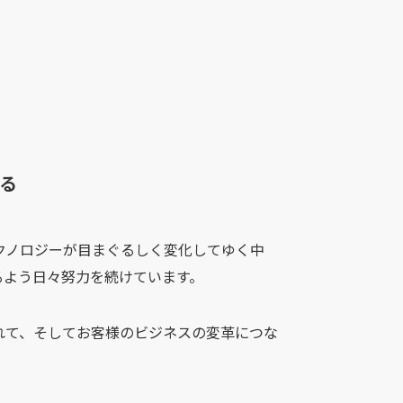
る
クノロジーが目まぐるしく変化してゆく中
るよう日々努力を続けています。
れて、そしてお客様のビジネスの変革につな