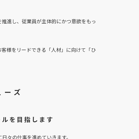
を推進し、従業員が主体的にかつ意欲をもっ
お客様をリードできる「人材」に向けて「ひ
ューズ
ゴールを目指します
に日々の仕事を進めていきます。