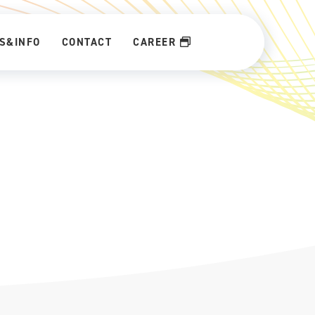
S&INFO
CONTACT
CAREER