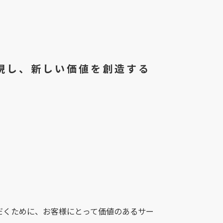
現し、
新しい価値を創造する
。
だくために、お客様にとって価値のあるサー