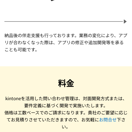
納品後の伴走支援も行っております。業務の変化により、アプ
リが合わなくなった際は、アプリの修正や追加開発等を承る
ことも可能です。
料金
kintoneを活用した問い合わせ管理は、対面開発方式または、
要件定義に基づく開発で実施いたします。
価格は工数ベースでのご請求になります。貴社のご要望に応じ
てお見積りさせていただきますので、お気軽に
お問合せ
下さ
い。