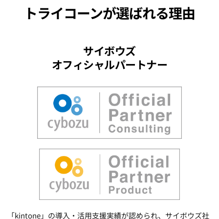
トライコーン
が選ばれる理由
サイボウズ
オフィシャルパートナー
「kintone」の導入・活用支援実績が認められ、サイボウズ社