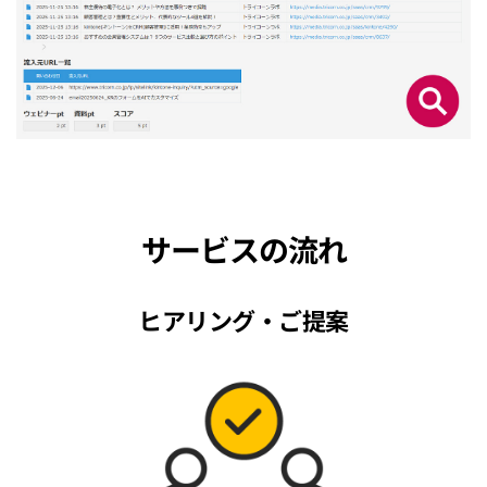
サービスの流れ
ヒアリング・ご提案