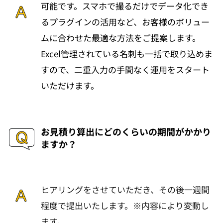
可能です。スマホで撮るだけでデータ化でき
るプラグインの活用など、お客様のボリュー
ムに合わせた最適な方法をご提案します。
Excel管理されている名刺も一括で取り込めま
すので、二重入力の手間なく運用をスタート
いただけます。
お見積り算出にどのくらいの期間がかかり
ますか？
ヒアリングをさせていただき、その後一週間
程度で提出いたします。※内容により変動し
ます。