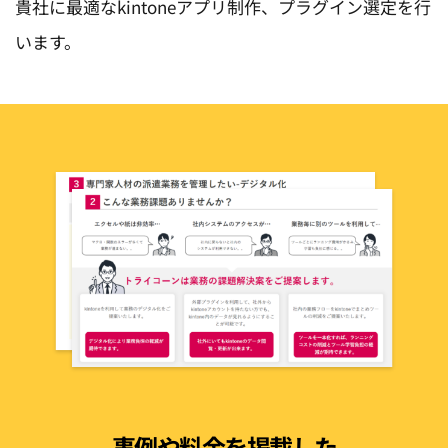
貴社に最適なkintoneアプリ制作、プラグイン選定を行
います。
事例や料金を掲載した