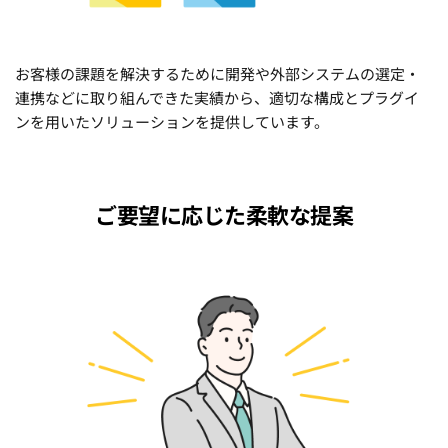
お客様の課題を解決するために開発や外部システムの選定・
連携などに取り組んできた実績から、適切な構成とプラグイ
ンを用いたソリューションを提供しています。
ご要望に応じた柔軟な提案