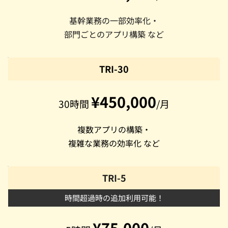
基幹業務の一部効率化・
部門ごとのアプリ構築 など
TRI-30
¥450,000
30時間 
/月
複数アプリの構築・
複雑な業務の効率化 など
TRI-5
時間超過時の追加利用可能！
¥75,000