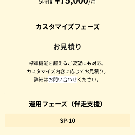
5時間 
/月
カスタマイズフェーズ
お見積り
標準機能を超えるご要望にも対応。
カスタマイズ内容に応じてお見積り。
詳細は
お問い合わせ
ください。
運用フェーズ（伴走支援）
SP-10