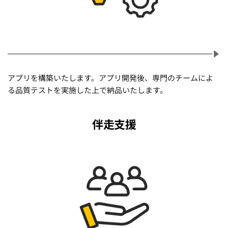
アプリを構築いたします。アプリ開発後、専門のチームによ
る品質テストを実施した上で納品いたします。
伴走支援