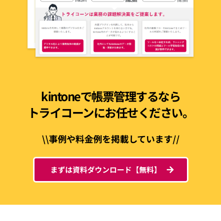
kintoneで帳票管理するなら
トライコーンにお任せください。
\\事例や料金例を掲載しています//
まずは資料ダウンロード【無料】