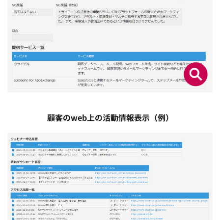
顧客のweb上の活動情報表示（例）