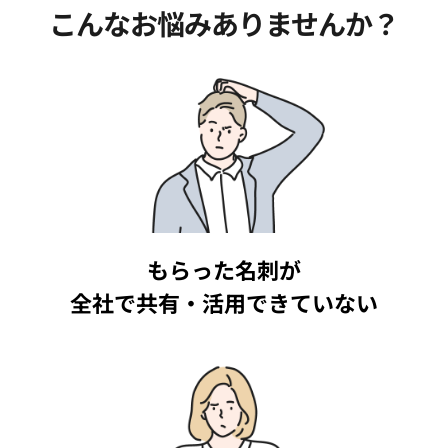
こんなお悩みありませんか？
もらった名刺が
全社で共有・活用できていない