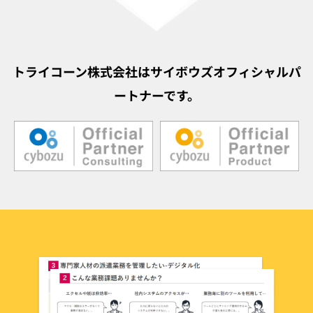
トライコーン株式会社はサイボウズオフィシャルパ
ートナーです。