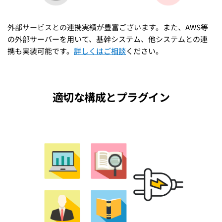
外部サービスとの連携実績が豊富ございます。
また、AWS等
の外部サーバーを用いて、基幹システム、他システムとの連
携も実装可能です。
詳しくはご相談
ください。
適切な構成とプラグイン