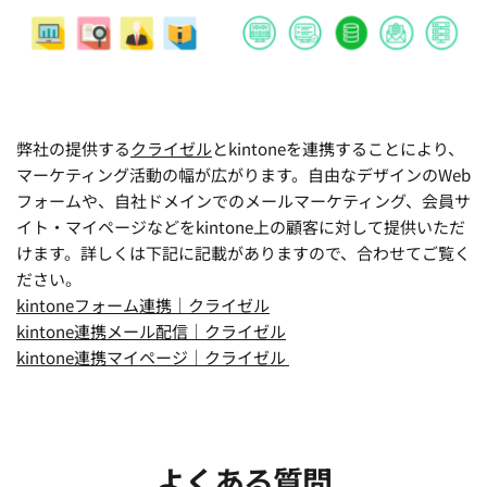
弊社の提供する
クライゼル
と
kintone
を連携することにより、
マーケティング活動の幅が広がります。自由なデザインのWeb
フォームや、自社ドメインでのメールマーケティング、会員サ
イト・マイページなどをkintone上の顧客に対して提供いただ
けます。詳しくは下記に記載がありますので、合わせてご覧く
ださい。
kintoneフォーム連携｜クライゼル
kintone連携メール配信｜クライゼル
kintone連携マイページ｜クライゼル 
よくある質問