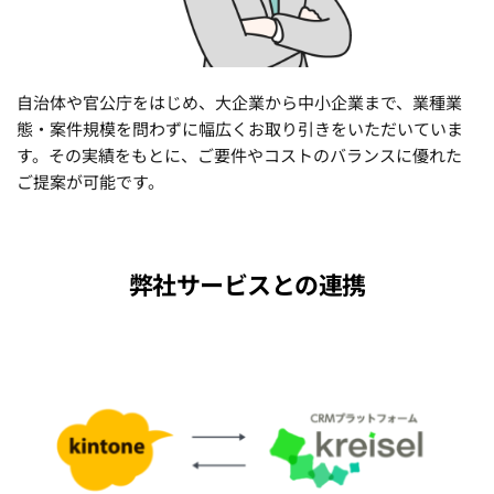
自治体や官公庁をはじめ、大企業から中小企業まで、業種業
態・案件規模を問わずに幅広くお取り引きをいただいていま
す。その実績をもとに、ご要件やコストのバランスに優れた
ご提案が可能です。
弊社サービスとの連携