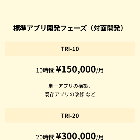
標準アプリ開発フェーズ（対面開発）
TRI-10
¥150,000
10時間 
/月
 単一アプリの構築、
既存アプリの改修 など
TRI-20
¥300,000
20時間 
/月