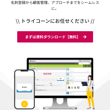
名刺登録から顧客管理、アプローチまでをシームレス
に。
\\ トライコーンにお任せください //
まずは資料ダウンロード【無料】