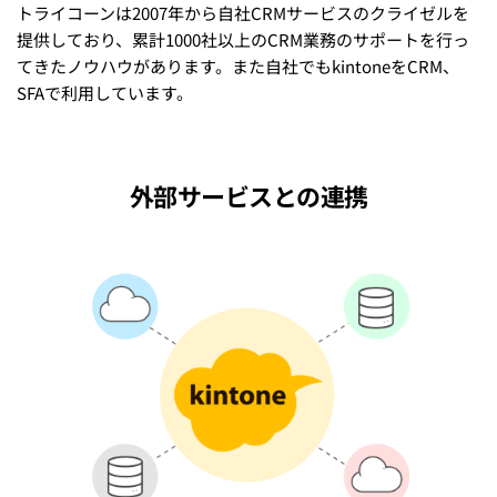
トライコーンは2007年から自社CRMサービスのクライゼルを
提供しており、累計1000社以上のCRM業務のサポートを行っ
てきたノウハウがあります。また自社でもkintoneをCRM、
SFAで利用しています。
外部サービスとの連携