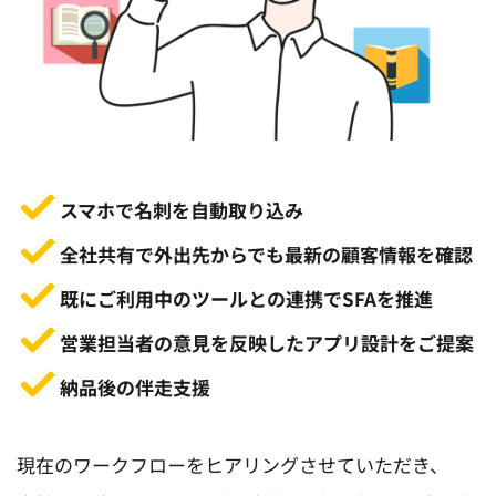
スマホで名刺を自動取り込み 
全社共有で外出先からでも最新の顧客情報を確認
既にご利用中のツールとの連携でSFAを推進
営業担当者の意見を反映したアプリ設計
をご提案
納品後の伴走支援
現在のワークフローをヒアリングさせていただき、