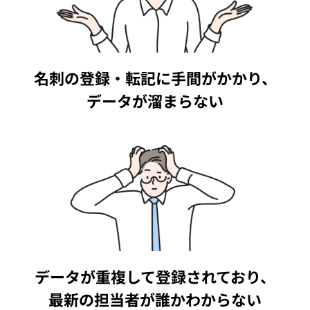
名刺の登録・転記に手間がかかり、
データが溜まらない
データが重複して登録されており、
最新の担当者が誰かわからない