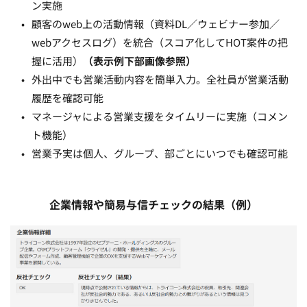
ン実施
顧客のweb上の活動情報（資料DL／ウェビナー参加／
webアクセスログ）を統合（スコア化してHOT案件の把
握に活用）
（表示例下部画像参照）
外出中でも営業活動内容を簡単入力。全社員が営業活動
履歴を確認可能
マネージャによる営業支援をタイムリーに実施（コメン
ト機能）
営業予実は個人、グループ、部ごとにいつでも確認可能 
企業情報や簡易与信チェックの結果（例）