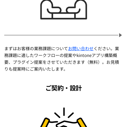
まずはお客様の業務課題について
お問い合わせ
ください。業
務課題に適したワークフローの提案やkintoneアプリ構築概
要、プラグイン提案をさせていただきます（無料）。お見積
りも提案時にご案内いたします。
ご契約・設計