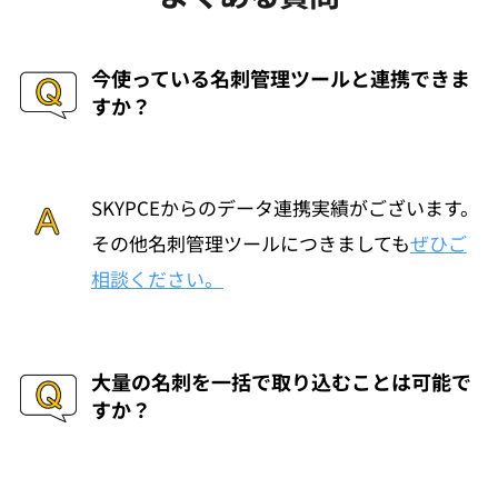
今使っている名刺管理ツールと連携できま
すか？
SKYPCEからのデータ連携実績がございます。
その他名刺管理ツールにつきましても
ぜひご
相談ください。
大量の名刺を一括で取り込むことは可能で
すか？