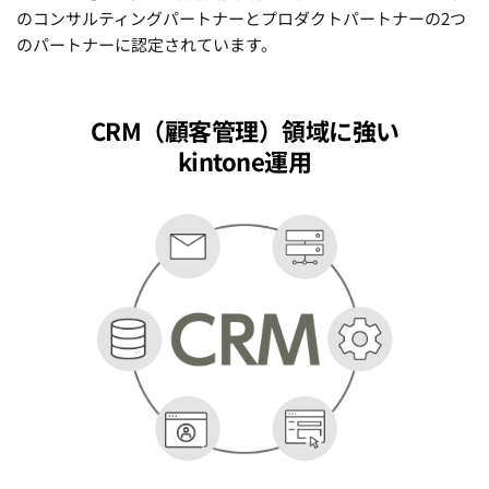
のコンサルティングパートナーとプロダクトパートナーの2つ
のパートナーに認定されています。
CRM（顧客管理）領域に強い
kintone運用