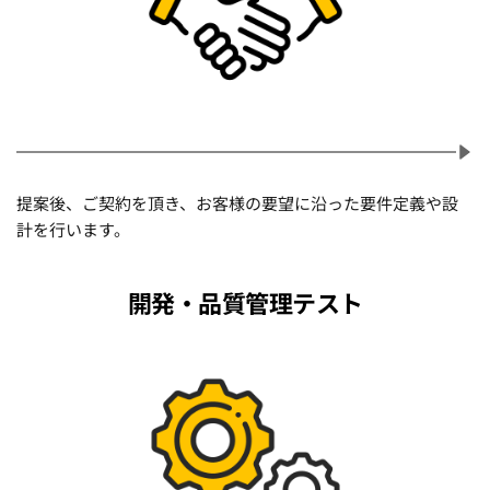
提案後、ご契約を頂き、お客様の要望に沿った要件定義や設
計を行います。
開発・品質管理テスト