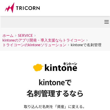
ホーム
SERVICE
kintoneのアプリ開発・導入支援ならトライコーン
トライコーンのkintoneソリューション
kintoneで名刺管理
kintoneで
名刺管理するなら
取り込んだ名刺を「資産」に変える。