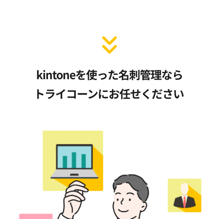
kintoneを使った名刺管理なら
トライコーンにお任せください 