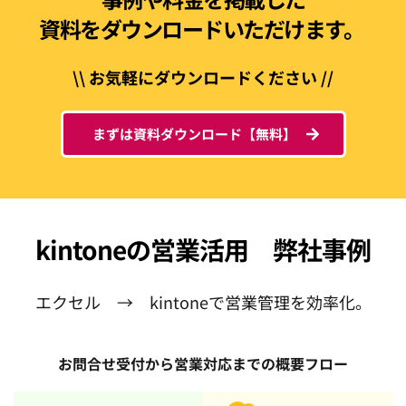
資料をダウンロードいただけます。 
\\ お気軽にダウンロードください //
まずは資料ダウンロード【無料】
kintoneの営業活用　弊社事例
エクセル　→　kintoneで営業管理を効率化。
お問合せ受付から営業対応までの概要フロー