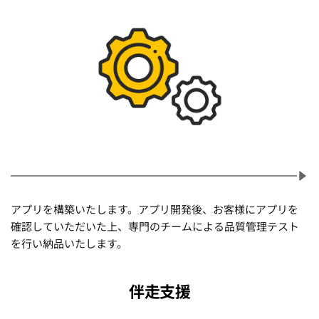
アプリを構築いたします。アプリ開発後、
お客様にアプリを
確認していただいた上、
専門のチームによる品質管理テスト
を行い納品いたします。
伴走支援