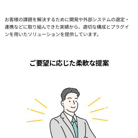
お客様の課題を解決するために開発や外部システムの選定・
連携などに取り組んできた実績から、適切な構成とプラグイ
ンを用いたソリューションを提供しています。
ご要望に応じた柔軟な提案