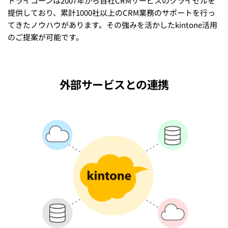
トライコーンは2007年から自社CRMサービスのクライゼルを
提供しており、累計1000社以上のCRM業務のサポートを行っ
てきたノウハウがあります。その強みを活かしたkintone活用
のご提案が可能です。
外部サービスとの連携