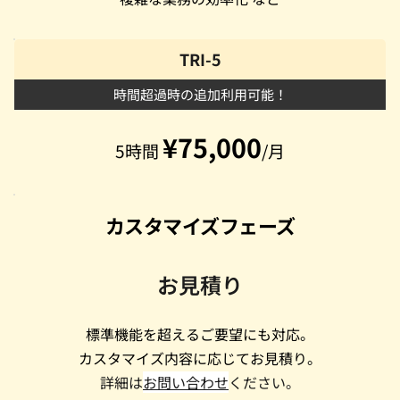
TRI-5
時間超過時の追加利用可能！
¥75,000
5時間 
/月
カスタマイズフェーズ
お見積り
標準機能を超えるご要望にも対応。
カスタマイズ内容に応じてお見積り。
詳細は
お問い合わせ
ください。