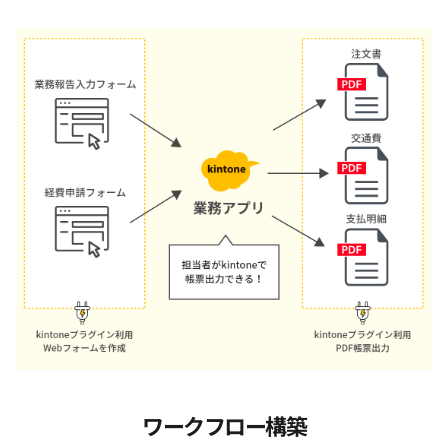
ワークフロー構築