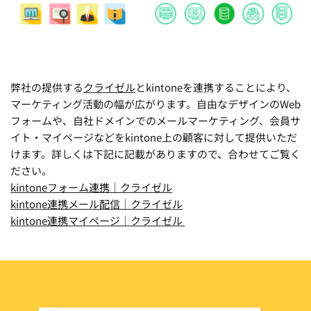
弊社の提供する
クライゼル
と
kintone
を連携することにより、
マーケティング活動の幅が広がります。自由なデザインのWeb
フォームや、自社ドメインでのメールマーケティング、会員サ
イト・マイページなどをkintone上の顧客に対して提供いただ
けます。詳しくは下記に記載がありますので、合わせてご覧く
ださい。
kintoneフォーム連携｜クライゼル
kintone連携メール配信｜クライゼル
kintone連携マイページ｜クライゼル 