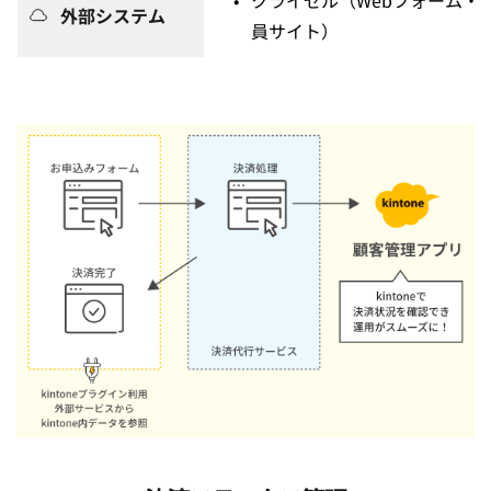
クライゼル（Webフォーム・
外部システム
員サイト）