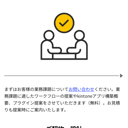
まずはお客様の業務課題について
お問い合わせ
ください。業
務課題に適したワークフローの提案やkintoneアプリ構築概
要、プラグイン提案をさせていただきます（無料）。お見積
りも提案時にご案内いたします。