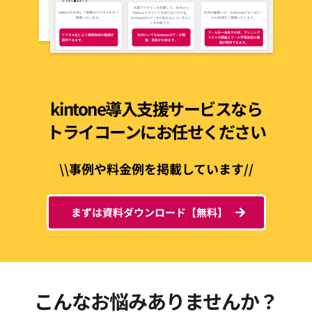
kintone導入支援サービスなら
トライコーンにお任せください
\\事例や料金例を掲載しています//
まずは資料ダウンロード【無料】
こんなお悩みありませんか？