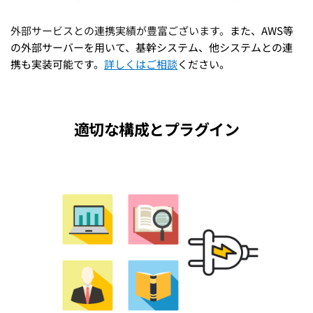
外部サービスとの連携実績が豊富ございます。
また、AWS等
の外部サーバーを用いて、基幹システム、他システムとの連
携も実装可能です。
詳しくはご相談
ください。
適切な構成とプラグイン