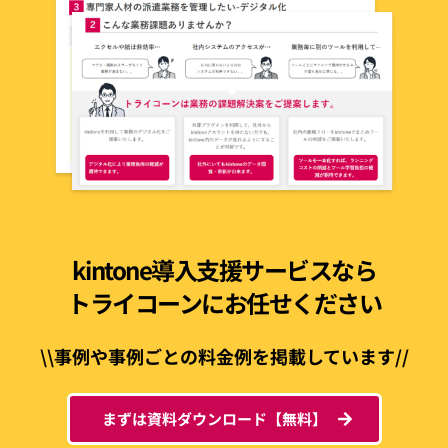
kintone導入支援サービスなら
トライコーンにお任せください
\\事例や事例ごとの料金例を掲載しています//
まずは資料ダウンロード【無料】