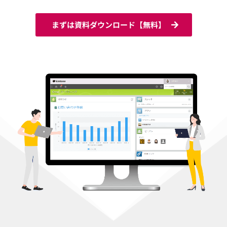
まずは資料ダウンロード【無料】