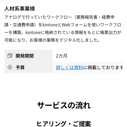
人材系事業様 
アナログで行っていたワークフロー（業務報告書・経費申
請・交通費申請）をkintoneとWebフォームを使いワークフロ
ーを構築。kintoneに格納されている情報をもとに帳票出力が
可能になり、お客様の業務をデジタル化しました。
開発期間
2
カ月
予算
詳しくは資料
に掲載しております
サービスの流れ
ヒアリング・ご提案