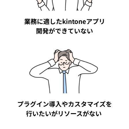
業務に適したkintoneアプリ
開発ができていない
プラグイン導入やカスタマイズを
行いたいがリソースがない 