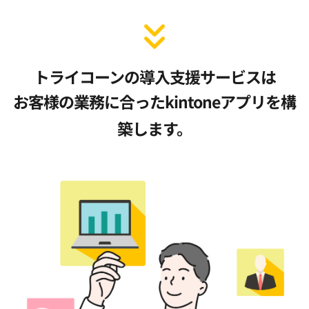
トライコーンの導入支援サービスは
お客様の業務に合ったkintoneアプリを構
築します。