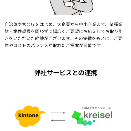
自治体や官公庁をはじめ、大企業から中小企業まで、業種業
態・案件規模を問わずに幅広くご要望にお応えしてお取り引
きをいただいた経験がございます。その実績をもとに、ご要
件やコストのバランスが取れたご提案が可能です。
弊社サービスとの連携