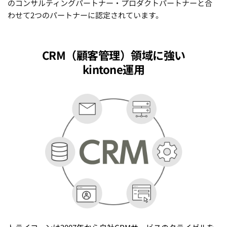
のコンサルティングパートナー・プロダクトパートナーと合
わせて2つのパートナーに認定されています。
CRM（顧客管理）領域に強い
kintone運用