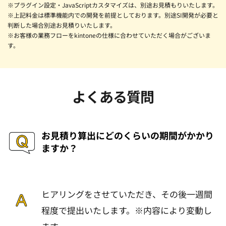
※プラグイン設定・JavaScriptカスタマイズは、別途お見積もりいたします。
※上記料金は標準機能内での開発を前提としております。別途SI開発が必要と
判断した場合別途お見積りいたします。
※お客様の業務フローをkintoneの仕様に合わせていただく場合がございま
す。
よくある質問
お見積り算出にどのくらいの期間がかかり
ますか？
ヒアリングをさせていただき、その後一週間
程度で提出いたします。※内容により変動し