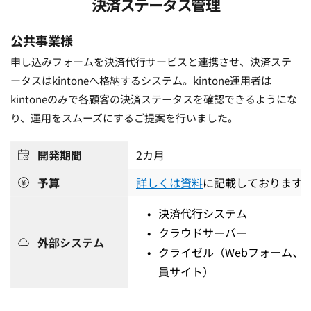
決済ステータス管理
公共事業様 
申し込みフォームを決済代行サービスと連携させ、決済ステ
ータスはkintoneへ格納するシステム。kintone運用者は
kintoneのみで各顧客の決済ステータスを確認できるようにな
り、運用をスムーズにするご提案を行いました。
開発期間
2
カ月
予算
詳しくは資料
に記載しております
決済代行システム
クラウドサーバー
外部システム
クライゼル（Webフォーム、
員サイト） 