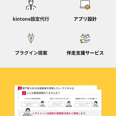
kintone設定代行
アプリ設計
プラグイン提案
伴走支援サービス