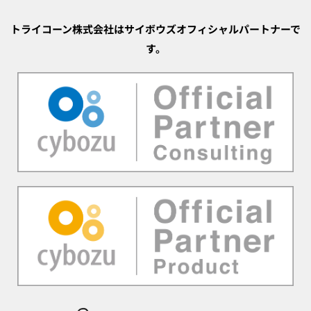
トライコーン株式会社はサイボウズオフィシャルパートナーで
す。