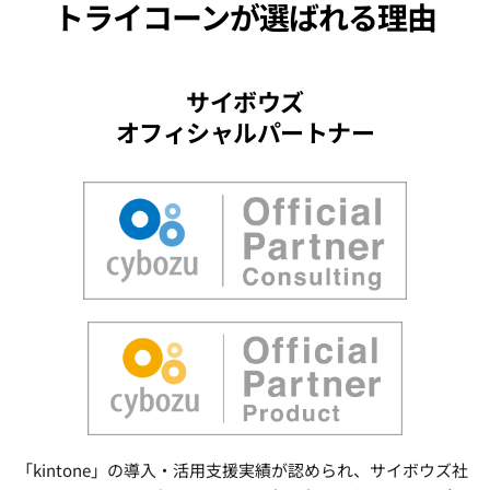
トライコーンが選ばれる理由
サイボウズ
オフィシャルパートナー
「kintone」の導入・活用支援実績が認められ、サイボウズ社