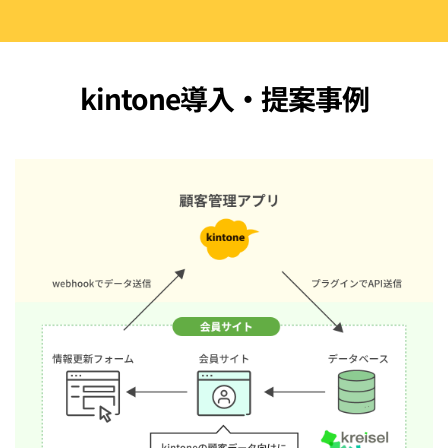
kintone導入・提案事例