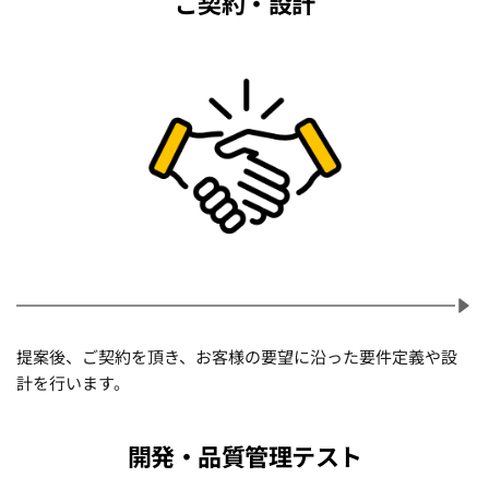
ご契約・設計
提案後、ご契約を頂き、お客様の要望に沿った要件定義や設
計を行います。
開発・品質管理テスト