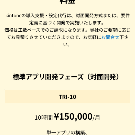
kintoneの導入支援・設定代行は、対面開発方式または、要件
定義に基づく開発で実施いたします。
価格は工数ベースでのご請求になります。貴社のご要望に応じ
てお見積りさせていただきますので、お気軽に
お問合せ
下さ
い。
標準アプリ開発フェーズ（対面開発）
TRI-10
¥150,000
10時間 
/月
 単一アプリの構築、