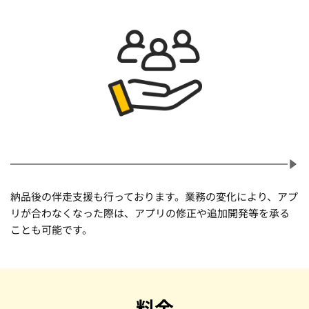
納品後の伴走支援も行っております。業務の変化により、アプ
リが合わなくなった際は、アプリの修正や追加開発等を承る
ことも可能です。
料金