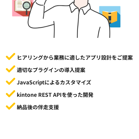
ヒアリングから業務に適したアプリ設計をご提案
適切なプラグインの導入提案 
JavaScriptによるカスタマイズ 
kintone REST APIを使った開発 
納品後の伴走支援 