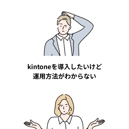
kintoneを導入したいけど
運用方法がわからない