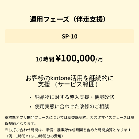
運用フェーズ（伴走支援）
SP-10
¥100,000
10時間 
/月
お客様のkintone活用を継続的に
支援 （サービス範囲）
納品物に対する導入支援・機能改修
使用実態に合わせた改修のご相談
※標準アプリ開発フェーズについては準委託契約、カスタマイズフェーズは請
負契約となります。
※お打ち合わせ時間は、準備・議事録作成時間を含めた時間換算となります
（例：1時間MTGに3時間分の費用）