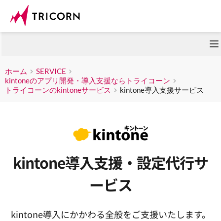
ホーム
SERVICE
kintoneのアプリ開発・導入支援ならトライコーン
トライコーンのkintoneサービス
kintone導入支援サービス
kintone導入支援・設定代行サ
ービス
kintone導入にかかわる全般をご支援いたします。