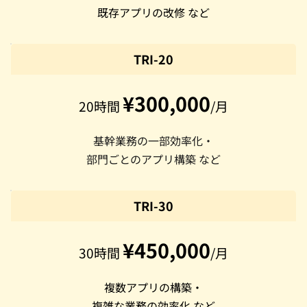
既存アプリの改修 など
TRI-20
¥300,000
20時間 
/月
基幹業務の一部効率化・
部門ごとのアプリ構築 など
TRI-30
¥450,000
30時間 
/月
複数アプリの構築・
複雑な業務の効率化 など