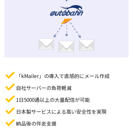
「kMailer」の導入で直感的にメール作成
自社サーバーの負荷軽減
1日5000通以上の大量配信が可能 
日本製サービスによる高い安全性を実現
納品後の伴走支援