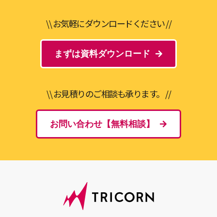
\\ お気軽にダウンロードください //
まずは資料ダウンロード
\\ お見積りのご相談も承ります。 //
お問い合わせ【無料相談】