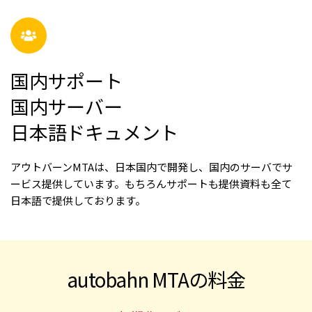
国内サポート
国内サーバー
日本語ドキュメント 
アウトバーンMTAは、日本国内で開発し、国内のサーバでサ
ービス提供しています。もちろんサポートも提供資料も全て
日本語で提供しております。
autobahn MTAの料金