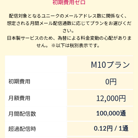
初期費用ゼロ
配信対象となるユニークのメールアドレス数に関係なく、
想定される月間メール配信通数に応じてプランをお選びくだ
さい。
日本製サービスのため、為替による料金変動の心配がありま
せん。 ※以下は税別表示です。
M10プラン 
0円
初期費用
12,000円
月額費用
月間配信数
100,000通
超過配信時
0.12円 / 1通