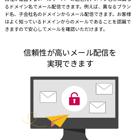
るドメイン名でメール配信できます。例えば、異なるブラン
ド名、子会社名のドメインからメール配信できます。お客様
はよく知っているドメインからのメールであることを認識で
きますので安心してメールを確認いただけます。
信頼性が高いメール配信を
実現できます