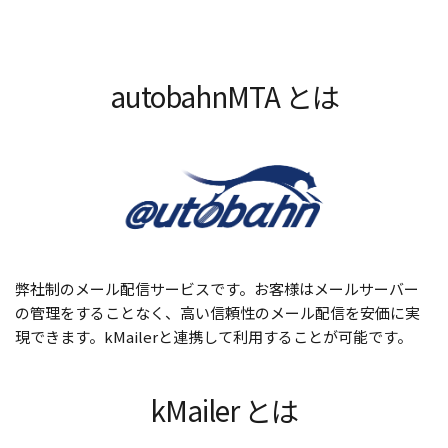
autobahnMTA とは
弊社制のメール配信サービスです。お客様はメールサーバー
の管理をすることなく、高い信頼性のメール配信を安価に実
現できます。kMailerと連携して利用することが可能です。
kMailer とは