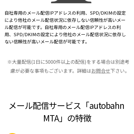
自社専用のメール配信IPアドレスの利用、SPD/DKIMの設定
により他社のメール配信状況に依存しない信頼性が高いメー
ル配信が可能です。自社専用のメール配信IPアドレスの利
用、SPD/DKIMの設定により他社のメール配信状況に依存し
ない信頼性が高いメール配信が可能です。
※大量配信(1日に5000件以上の配信)をする場合は別途考
慮が必要な事項もございます。詳細は
お問合せ
下さい。
メール配信サービス「autobahn 
MTA」の特徴