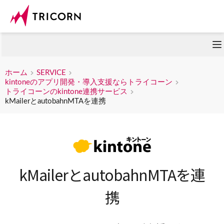
ホーム
SERVICE
kintoneのアプリ開発・導入支援ならトライコーン
トライコーンのkintone連携サービス
kMailerとautobahnMTAを連携
kMailerとautobahnMTAを
連
携