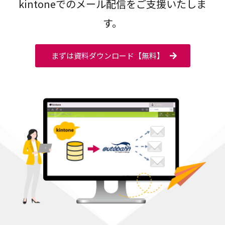
kintoneでのメール配信をご支援いたしま
す。
まずは資料ダウンロード【無料】