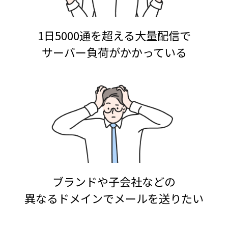
1日5000通を超える大量配信で
サーバー負荷がかかっている
ブランドや子会社などの
異なるドメインでメールを送りたい