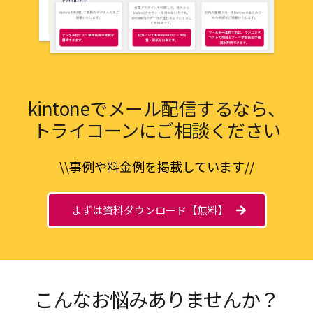
kintoneでメール配信するなら、
トライコーンにご相談ください
\\事例や料金例を掲載しています//
まずは資料ダウンロード【無料】
こんなお悩みありませんか？