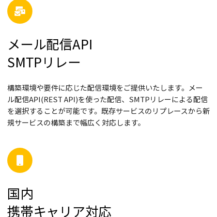
メール配信API
SMTPリレー
構築環境や要件に応じた配信環境をご提供いたします。メー
ル配信API(REST API)を使った配信、SMTPリレーによる配信
を選択することが可能です。既存サービスのリプレースから新
規サービスの構築まで幅広く対応します。
国内
携帯キャリア対応