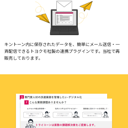
キントーン内に保存されたデータを、簡単にメール送信・一
斉配信できるトヨクモ社製の連携プラグインです。当社で再
販売しております。