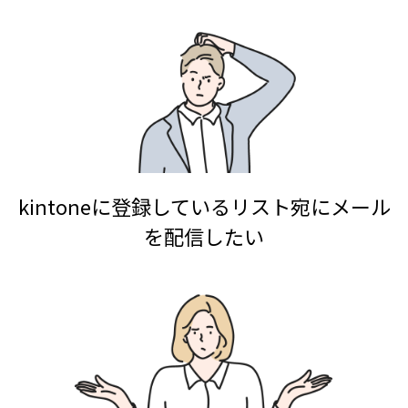
kintoneに登録しているリスト宛にメール
を配信したい