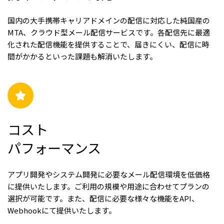
国内の大手携帯キャリアドメインの配信に対応した純国産の
MTA、クラウド型メール配信サービスです。各配信先に最適
化された配信機能を提供することで、届きにくい、配信に時
間がかかるといった課題も解消いたします。
コスト
パフォーマンス
アプリ開発やシステム開発に必要なメール配信環境を低価格
に提供いたします。ご利用の規模や用途に合わせてプランの
選択が可能です。また、配信に必要な様々な機能をAPI、
Webhookにて提供いたします。