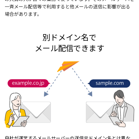
一斉メール配信等で利用すると他メールの送信に影響が出る
場合があります。
別ドメイン名で
メール配信できます
自社が運営するメールサーバーの送信元ドメイン名とは異な