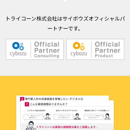
トライコーン株式会社はサイボウズオフィシャルパ
ートナーです。