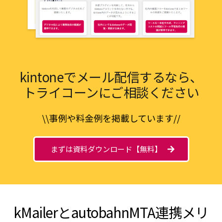
kintoneでメール配信するなら、
トライコーンにご相談ください
\\事例や料金例を掲載しています//
まずは資料ダウンロード【無料】
kMailerとautobahnMTA連携メリ