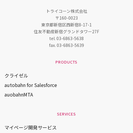
トライコーン株式会社
〒160-0023
東京都新宿区西新宿8-17-1
住友不動産新宿グランドタワー27F
tel. 03-6863-5638
fax. 03-6863-5639
PRODUCTS
クライゼル 
autobahn for Salesforce
auobahnMTA
SERVICES
マイページ開発サービス