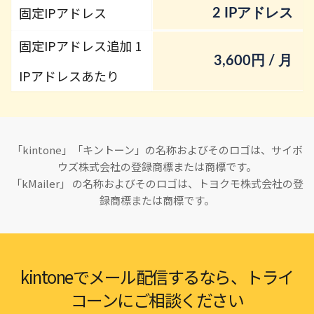
固定IPアドレス
2 IPアドレス
固定IPアドレス追加 1
3,600円 / 月
IPアドレスあたり
「kintone」「キントーン」の名称およびそのロゴは、サイボ
ウズ株式会社の登録商標または商標です。
「kMailer」 
の名称およびそのロゴは、トヨクモ株式会社の登
録商標または商標です。
kintoneでメール配信するなら、トライ
コーンにご相談ください