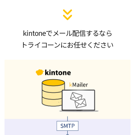
kintoneでメール配信するなら
トライコーンにお任せください 