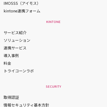
IMOSSS（アイモス）
kintone連携フォーム
KINTONE
サービス紹介
ソリューション
連携サービス
導入事例
料金
トライコーンラボ 
SECURITY
取得認証
情報セキュリティ基本方針