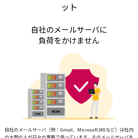
ット
自社のメールサーバに
負荷をかけません
自社のメールサーバ（例：Gmail、Microsoft365など）は社内
の大勢の人が日々の業務で使っています。そのメールサーバを