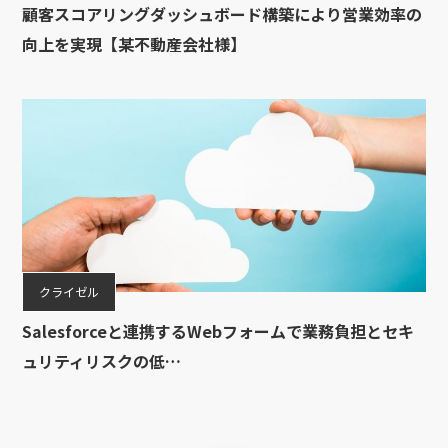
顧客スコアリングダッシュボード構築により営業効率の
向上を実現【某不動産会社様】
クライゼル
Salesforceと連携するWebフォームで業務負担とセキ
ュリティリスクの低…