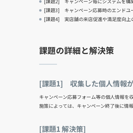
[課題2] キャンペーン毎にシステムを
[課題3] キャンペーン応募時のエンド
[課題4] 実店舗の来店促進や満足度向
課題の詳細と解決策
[課題1] 収集した個人情報
キャンペーン応募フォーム等の個人情報を
施策によっては、キャンペーン終了後に情
[課題1 解決策]