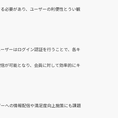
する必要があり、ユーザーの利便性とうい観
ユーザーはログイン認証を行うことで、各キ
配信が可能となり、会員に対して効率的にキ
ザーへの情報配信や満足度向上施策にも課題