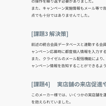
の操作を繰り返す必要がありました。
また、キャンペーン実施情報もメール等で
点でも十分ではありませんでした。
[課題3 解決策]
前述の統合会員データベースと連動する会
ャンペーン応募時に都度個人情報を入力す
また、クライゼルのメール配信機能により
ャンペーン情報を告知することができるよ
[課題4] 実店舗の来店促
このメーカー様では、いくつかの実店舗を
を抱えられていました。