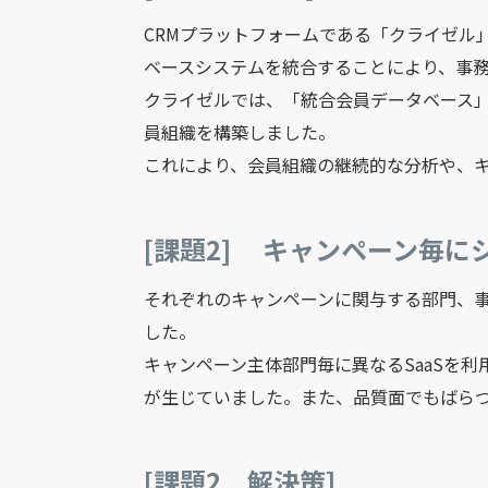
CRMプラットフォームである「クライゼル
ベースシステムを統合することにより、事
クライゼルでは、「統合会員データベース
員組織を構築しました。
これにより、会員組織の継続的な分析や、
[課題2] キャンペーン毎
それぞれのキャンペーンに関与する部門、
した。
キャンペーン主体部門毎に異なるSaaSを
が生じていました。また、品質面でもばら
[課題2 解決策]