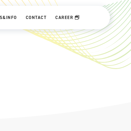
S&INFO
CONTACT
CAREER