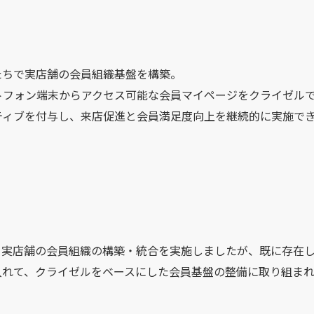
たちで実店舗の会員組織基盤を構築。
トフォン端末からアクセス可能な会員マイページをクライゼル
ティブを付与し、来店促進と会員満足度向上を継続的に実施で
、実店舗の会員組織の構築・統合を実施しましたが、既に存在し
入れて、クライゼルをベースにした会員基盤の整備に取り組まれ