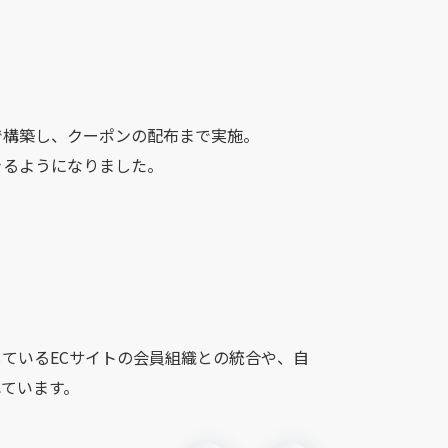
で構築し、クーポンの配布まで実施。
きるようになりました。
ているECサイトの会員組織との統合や、自
ています。