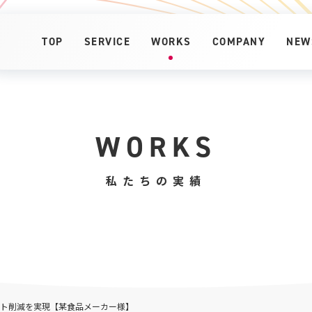
TOP
SERVICE
WORKS
COMPANY
NEW
WORKS
私たちの実績
ト削減を実現【某食品メーカー様】