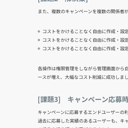
また、複数のキャンペーンを複数の関係者
コストをかけることなく自由に作成・設
コストをかけることなく自由に作成・設定
コストをかけることなく自由に作成・設
各操作は権限管理をしながら管理画面から
ースが増え、大幅なコスト削減に成功しま
[課題3] キャンペーン応
キャンペーンに応募するエンドユーザーの
過去に応募した実績のあるユーザーも、キ