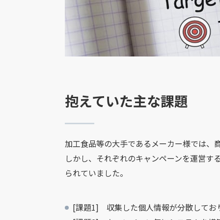
抱えていた主な課題
加工食品等の大手であるメーカー様では、商
しかし、それぞれのキャンペーンを運営す
られていました。
[課題1] 収集した個人情報が分散して