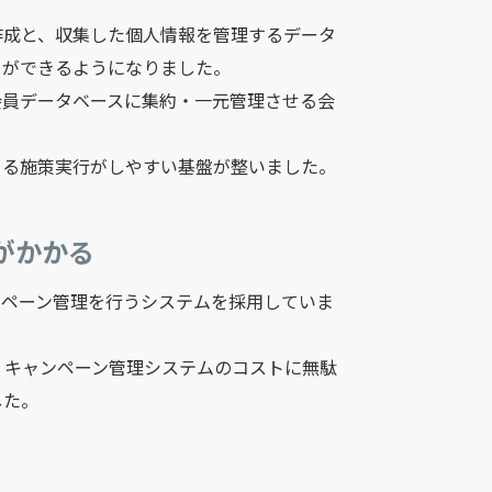
作成と、収集した個人情報を管理するデータ
とができるようになりました。
会員データベースに集約・一元管理させる会
よる施策実行がしやすい基盤が整いました。
がかかる
ンペーン管理を行うシステムを採用していま
、キャンペーン管理システムのコストに無駄
した。